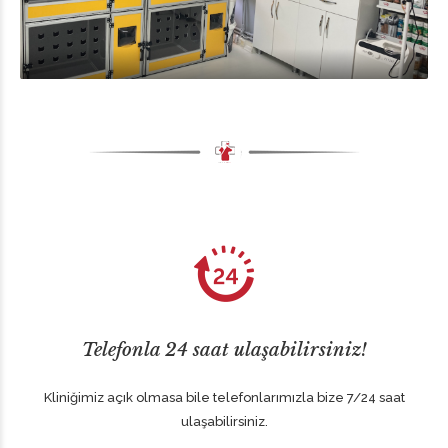
Telefonla 24 saat ulaşabilirsiniz!
Kliniğimiz açık olmasa bile telefonlarımızla bize 7/24 saat
ulaşabilirsiniz.