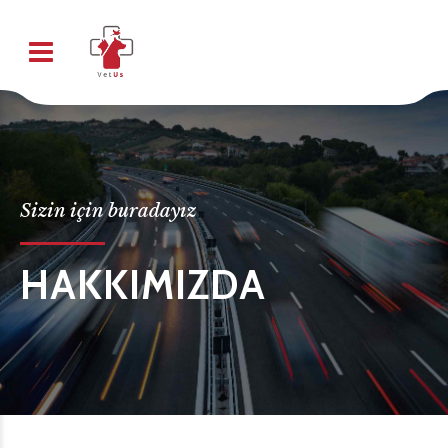
Sizin için buradayız
HAKKIMIZDA