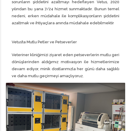
sorunların şiddetini azaltmayı hedefleyen Vetus, 2020
yılından bu yana 7/24 hizmet sunmaktadır. Bunun temel
nedeni, erken müdahale ile komplikasyonların şiddetini
azaltmak ve ihtiyaçlara anında müdahale edebilmektir
Vetus’ta Mutlu Petler ve Petseverler
Veteriner kliniğimizi ziyaret eden petseverlerin mutlu geri
dönüşlerinden aldığımız motivasyon ile hizmetlerimize
devam ediyor, minik dostlarımızla her günü daha sağlıklı
ve daha mutlu geçirmeyi amaçlıyoruz.