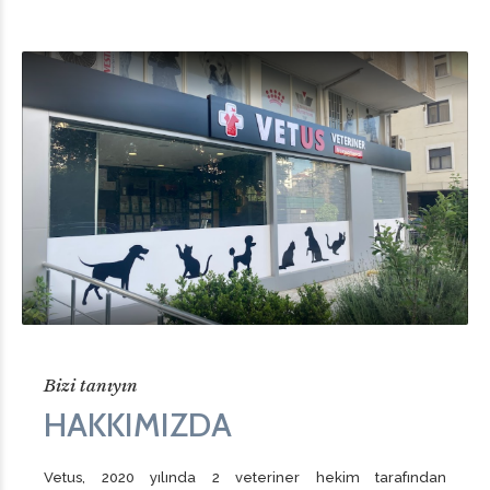
Bizi tanıyın
HAKKIMIZDA
Vetus, 2020 yılında 2 veteriner hekim tarafından