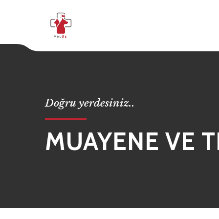
Doğru yerdesiniz..
MUAYENE VE T