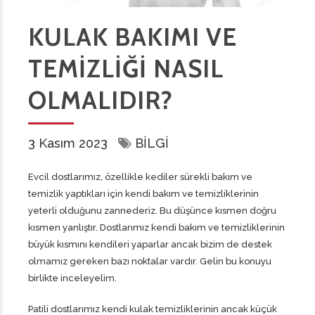
KULAK BAKIMI VE
TEMIZLIĞI NASIL
OLMALIDIR?
3 Kasım 2023
BILGI
Evcil dostlarımız, özellikle kediler sürekli bakım ve
temizlik yaptıkları için kendi bakım ve temizliklerinin
yeterli olduğunu zannederiz. Bu düşünce kısmen doğru
kısmen yanlıştır. Dostlarımız kendi bakım ve temizliklerinin
büyük kısmını kendileri yaparlar ancak bizim de destek
olmamız gereken bazı noktalar vardır. Gelin bu konuyu
birlikte inceleyelim.
Patili dostlarımız kendi kulak temizliklerinin ancak küçük