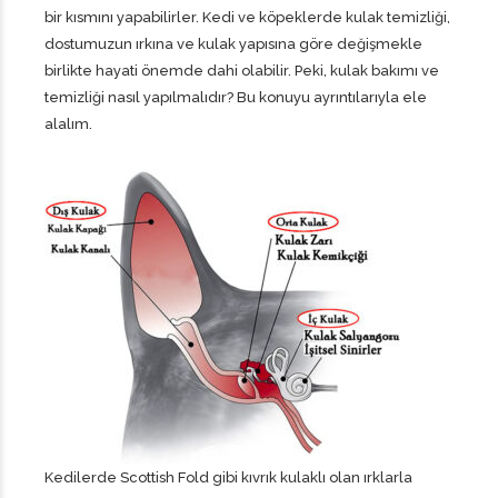
bir kısmını yapabilirler. Kedi ve köpeklerde kulak temizliği,
dostumuzun ırkına ve kulak yapısına göre değişmekle
birlikte hayati önemde dahi olabilir. Peki, kulak bakımı ve
temizliği nasıl yapılmalıdır? Bu konuyu ayrıntılarıyla ele
alalım.
Kedilerde Scottish Fold gibi kıvrık kulaklı olan ırklarla